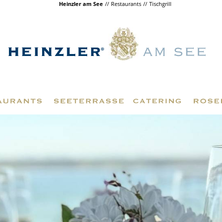
Heinzler am See
Restaurants
Tischgrill