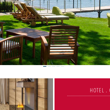
HOTEL .