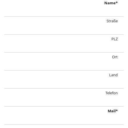
Name
Straße
PLZ
Ort
Land
Telefon
Mail