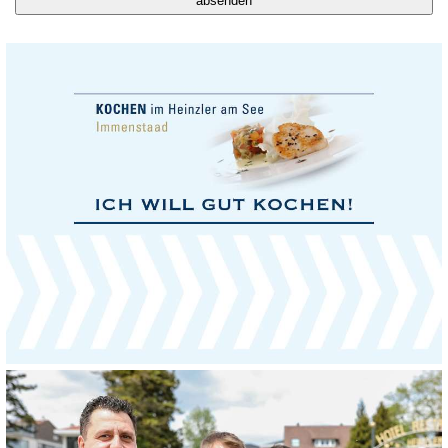
absenden