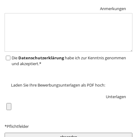
Anmerkungen
Die
Datenschutzerklärung
habe ich zur Kenntnis genommen
und akzeptiert.
Laden Sie Ihre Bewerbungsunterlagen als PDF hoch:
Unterlagen
*Pflichtfelder