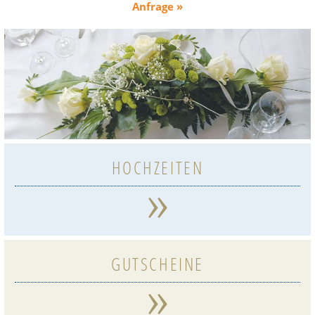
Anfrage »
HOCHZEITEN
»
GUTSCHEINE
»