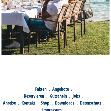
Fakten
.
Angebote
.
Reservieren
.
Gutschein
.
Jobs
.
Anreise
.
Kontakt
.
Shop
.
Downloads
.
Datenschutz
.
Impressum
.