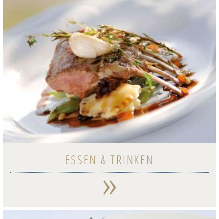
ESSEN & TRINKEN
»